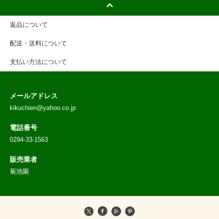
返品について
配送・送料について
支払い方法について
メールアドレス
kikuchien@yahoo.co.jp
電話番号
0294-33-1563
販売業者
菊池園