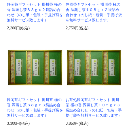
静岡茶ギフトセット 掛川茶 極の
静岡茶ギフトセット 掛川茶 極の
香 深蒸し茶８３ｇｘ２袋詰め合
香 深蒸し茶１０８ｇｘ２袋詰め
わせ（のし紙・包装・手提げ袋を
合わせ（のし紙・包装・手提げ袋
無料サービス致します）
を無料サービス致します）
2,200円(税込)
2,750円(税込)
静岡茶ギフトセット 掛川茶 極の
お茶処静岡茶ギフトセット 掛川
香 深蒸し茶８８ｇｘ３袋詰め合
茶 極の香 深蒸し茶１０５ｇｘ３
わせ（のし紙・包装・手提げ袋を
袋詰め合わせ（のし紙・包装・手
無料サービス致します）
提げ袋を無料サービス致します）
3,300円(税込)
3,850円(税込)